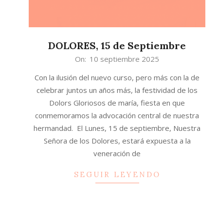
DOLORES, 15 de Septiembre
2025-
On:
10 septiembre 2025
09-
Con la ilusión del nuevo curso, pero más con la de
10
celebrar juntos un años más, la festividad de los
Dolors Gloriosos de maría, fiesta en que
conmemoramos la advocación central de nuestra
hermandad. El Lunes, 15 de septiembre, Nuestra
Señora de los Dolores, estará expuesta a la
veneración de
SEGUIR LEYENDO