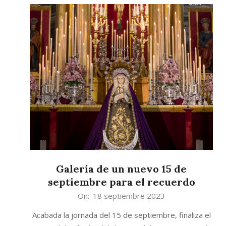
Galería de un nuevo 15 de
septiembre para el recuerdo
2023-
On:
18 septiembre 2023
09-
Acabada la jornada del 15 de septiembre, finaliza el
18