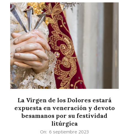
La Virgen de los Dolores estará
expuesta en veneración y devoto
besamanos por su festividad
litúrgica
2023-
On:
6 septiembre 2023