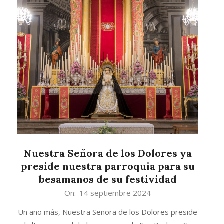
Nuestra Señora de los Dolores ya
preside nuestra parroquia para su
besamanos de su festividad
2024-
On:
14 septiembre 2024
09-
Un año más, Nuestra Señora de los Dolores preside
14