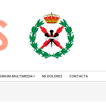
EMIUM MULTIMEDIA
MI DOLORES
CONTACTA