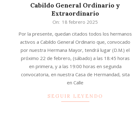
Cabildo General Ordinario y
Extraordinario
2025-
On:
18 febrero 2025
02-
Por la presente, quedan citados todos los hermanos
18
activos a Cabildo General Ordinario que, convocado
por nuestra Hermana Mayor, tendrá lugar (D.M.) el
próximo 22 de febrero, (sábado) a las 18:45 horas
en primera, y a las 19:00 horas en segunda
convocatoria, en nuestra Casa de Hermandad, sita
en Calle
SEGUIR LEYENDO