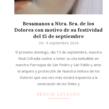
Besamanos a Ntra. Sra. de los
Dolores con motivo de su festividad
del 15 de septiembre
2024-
On:
9 septiembre 2024
09-
El próximo domingo, día 15 de septiembre, nuestra
09
Real Cofradía vuelve a tener su cita ineludible en
nuestra Parroquia de San Pedro y San Pablo y ante
el amparo y protección de Nuestra Señora de los
Dolores que una vez más estará expuesta a la
veneración de los fieles y
SEGUIR LEYENDO