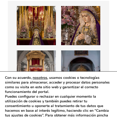
Con su acuerdo,
nosotros
, usamos cookies o tecnologías
similares para almacenar, acceder y procesar datos personales
como su visita en este sitio web y garantizar el correcto
funcionamiento del portal.
Puedes configurar o rechazar en cualquier momento la
utilización de cookies y también puedes retirar tu
consentimiento u oponerte al tratamiento de tus datos que
hacemos en base al interés legítimo, haciendo clic en “
Cambia
tus ajustes de cookies
”. Para obtener más información pincha