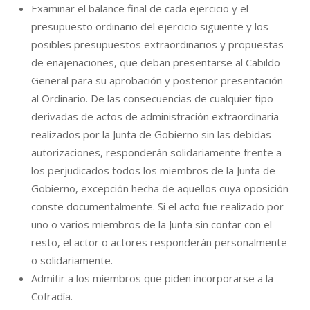
Examinar el balance final de cada ejercicio y el
presupuesto ordinario del ejercicio siguiente y los
posibles presupuestos extraordinarios y propuestas
de enajenaciones, que deban presentarse al Cabildo
General para su aprobación y posterior presentación
al Ordinario. De las consecuencias de cualquier tipo
derivadas de actos de administración extraordinaria
realizados por la Junta de Gobierno sin las debidas
autorizaciones, responderán solidariamente frente a
los perjudicados todos los miembros de la Junta de
Gobierno, excepción hecha de aquellos cuya oposición
conste documentalmente. Si el acto fue realizado por
uno o varios miembros de la Junta sin contar con el
resto, el actor o actores responderán personalmente
o solidariamente.
Admitir a los miembros que piden incorporarse a la
Cofradía.