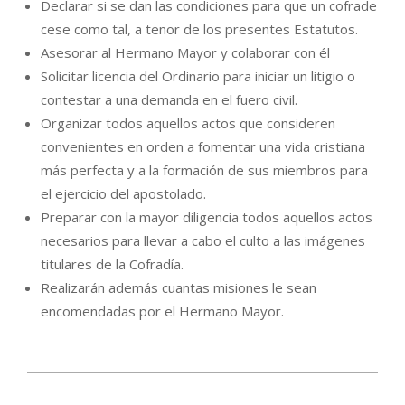
Declarar si se dan las condiciones para que un cofrade
cese como tal, a tenor de los presentes Estatutos.
Asesorar al Hermano Mayor y colaborar con él
Solicitar licencia del Ordinario para iniciar un litigio o
contestar a una demanda en el fuero civil.
Organizar todos aquellos actos que consideren
convenientes en orden a fomentar una vida cristiana
más perfecta y a la formación de sus miembros para
el ejercicio del apostolado.
Preparar con la mayor diligencia todos aquellos actos
necesarios para llevar a cabo el culto a las imágenes
titulares de la Cofradía.
Realizarán además cuantas misiones le sean
encomendadas por el Hermano Mayor.
2020-