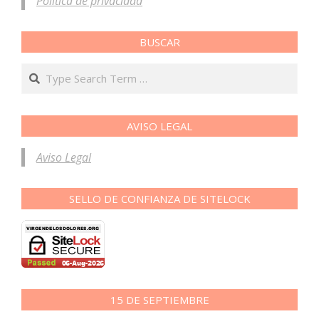
Política de privacidad
BUSCAR
Search
AVISO LEGAL
Aviso Legal
SELLO DE CONFIANZA DE SITELOCK
15 DE SEPTIEMBRE