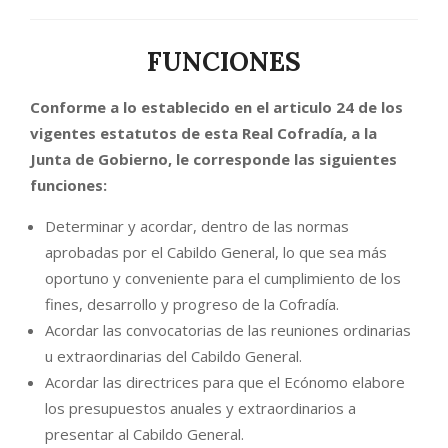
FUNCIONES
Conforme a lo establecido en el articulo 24 de los
vigentes estatutos de esta Real Cofradía, a la
Junta de Gobierno, le corresponde las siguientes
funciones:
Determinar y acordar, dentro de las normas
aprobadas por el Cabildo General, lo que sea más
oportuno y conveniente para el cumplimiento de los
fines, desarrollo y progreso de la Cofradía.
Acordar las convocatorias de las reuniones ordinarias
u extraordinarias del Cabildo General.
Acordar las directrices para que el Ecónomo elabore
los presupuestos anuales y extraordinarios a
presentar al Cabildo General.