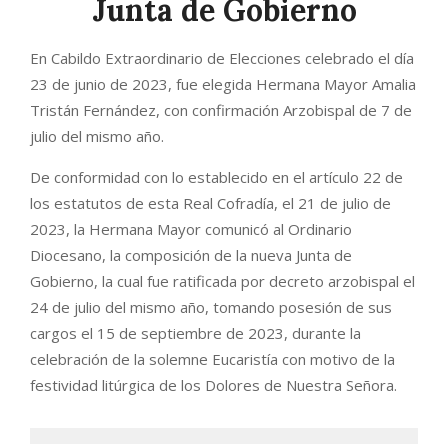
Junta de Gobierno
En Cabildo Extraordinario de Elecciones celebrado el día
23 de junio de 2023, fue elegida Hermana Mayor Amalia
Tristán Fernández, con confirmación Arzobispal de 7 de
julio del mismo año.
De conformidad con lo establecido en el artículo 22 de
los estatutos de esta Real Cofradía, el 21 de julio de
2023, la Hermana Mayor comunicó al Ordinario
Diocesano, la composición de la nueva Junta de
Gobierno, la cual fue ratificada por decreto arzobispal el
24 de julio del mismo año, tomando posesión de sus
cargos el 15 de septiembre de 2023, durante la
celebración de la solemne Eucaristía con motivo de la
festividad litúrgica de los Dolores de Nuestra Señora.