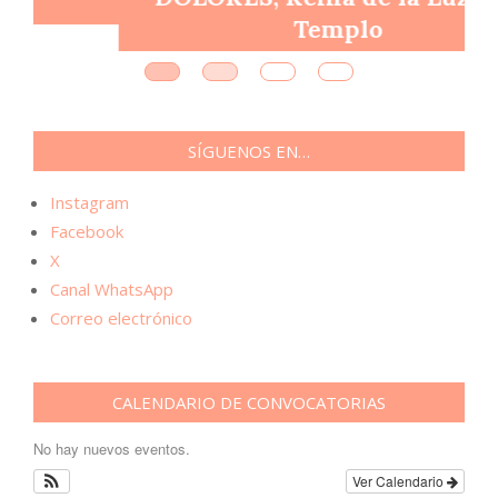
Templo
SÍGUENOS EN…
Instagram
Facebook
X
Canal WhatsApp
Correo electrónico
CALENDARIO DE CONVOCATORIAS
No hay nuevos eventos.
Ver Calendario