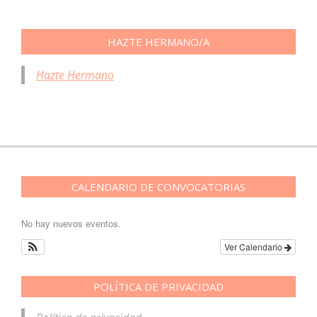
HAZTE HERMANO/A
Hazte Hermano
CALENDARIO DE CONVOCATORIAS
No hay nuevos eventos.
Ver Calendario
POLÍTICA DE PRIVACIDAD