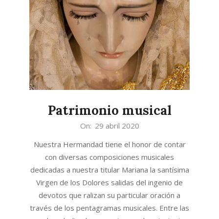
Patrimonio musical
2020-
On:
29 abril 2020
04-
Nuestra Hermandad tiene el honor de contar
29
con diversas composiciones musicales
dedicadas a nuestra titular Mariana la santísima
Virgen de los Dolores salidas del ingenio de
devotos que ralizan su particular oración a
través de los pentagramas musicales. Entre las