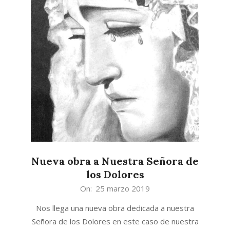
Nueva obra a Nuestra Señora de
los Dolores
2019-
On:
25 marzo 2019
03-
Nos llega una nueva obra dedicada a nuestra
25
Señora de los Dolores en este caso de nuestra