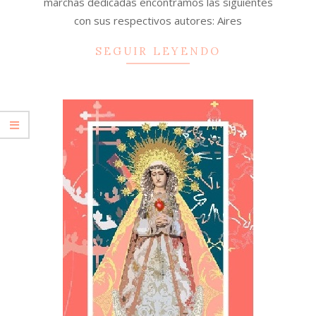
marchas dedicadas encontramos las siguientes
con sus respectivos autores: Aires
SEGUIR LEYENDO