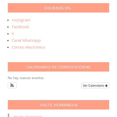
SÍGUENOS EN…
Instagram
Facebook
X
Canal WhatsApp
Correo electrónico
CALENDARIO DE CONVOCATORIAS
No hay nuevos eventos.
Ver Calendario
HAZTE HERMANO/A