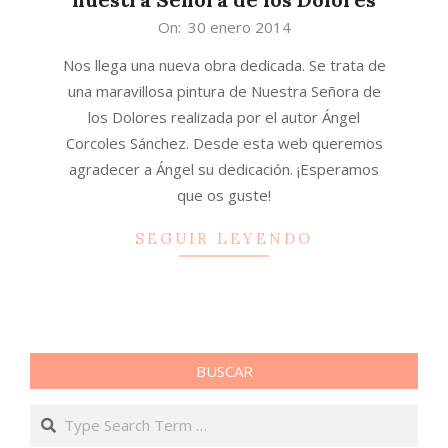
2014-
On:
30 enero 2014
01-
Nos llega una nueva obra dedicada. Se trata de
30
una maravillosa pintura de Nuestra Señora de
los Dolores realizada por el autor Ángel
Corcoles Sánchez. Desde esta web queremos
agradecer a Ángel su dedicación. ¡Esperamos
que os guste!
SEGUIR LEYENDO
BUSCAR
Search