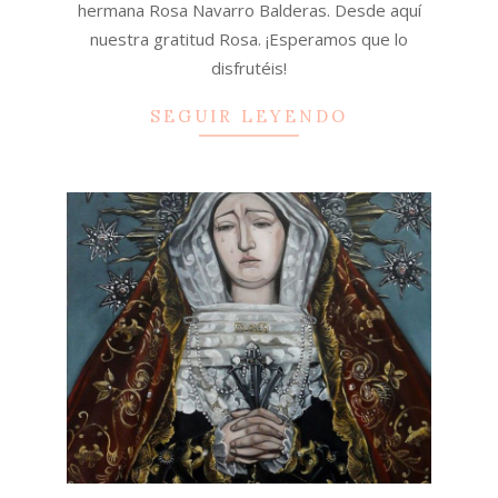
hermana Rosa Navarro Balderas. Desde aquí
nuestra gratitud Rosa. ¡Esperamos que lo
disfrutéis!
SEGUIR LEYENDO