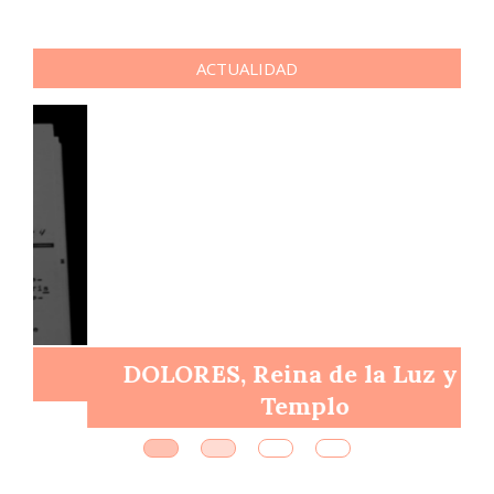
ACTUALIDAD
DOLORES, Reina de la Luz y el
Templo