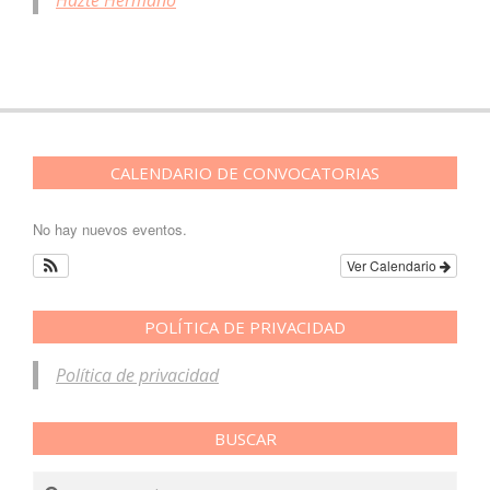
Hazte Hermano
CALENDARIO DE CONVOCATORIAS
No hay nuevos eventos.
Ver Calendario
POLÍTICA DE PRIVACIDAD
Política de privacidad
BUSCAR