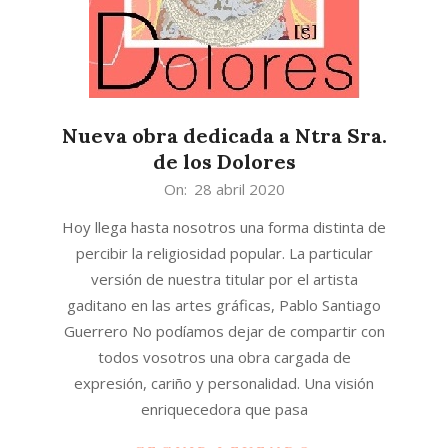
Nueva obra dedicada a Ntra Sra.
de los Dolores
2020-
On:
28 abril 2020
04-
Hoy llega hasta nosotros una forma distinta de
28
percibir la religiosidad popular. La particular
versión de nuestra titular por el artista
gaditano en las artes gráficas, Pablo Santiago
Guerrero No podíamos dejar de compartir con
todos vosotros una obra cargada de
expresión, cariño y personalidad. Una visión
enriquecedora que pasa