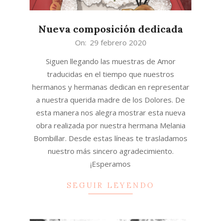
Nueva composición dedicada
2020-
On:
29 febrero 2020
02-
Siguen llegando las muestras de Amor
29
traducidas en el tiempo que nuestros
hermanos y hermanas dedican en representar
a nuestra querida madre de los Dolores. De
esta manera nos alegra mostrar esta nueva
obra realizada por nuestra hermana Melania
Bombillar. Desde estas líneas te trasladamos
nuestro más sincero agradecimiento.
¡Esperamos
SEGUIR LEYENDO