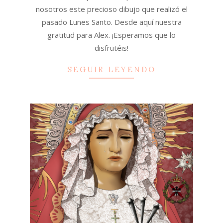
nosotros este precioso dibujo que realizó el
pasado Lunes Santo. Desde aquí nuestra
gratitud para Alex. ¡Esperamos que lo
disfrutéis!
SEGUIR LEYENDO