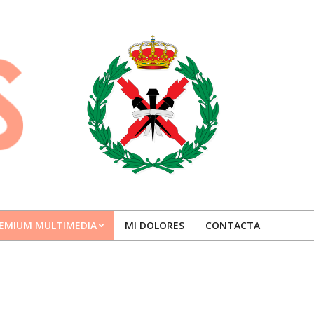
EMIUM MULTIMEDIA
MI DOLORES
CONTACTA