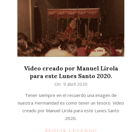
Video creado por Manuel Lirola
para este Lunes Santo 2020.
2020-
On:
9 abril 2020
04-
Tener siempre en el recuerdo una imagen de
09
nuestra Hermandad es como tener un tesoro. Video
creado por Manuel Lirola para este Lunes Santo
2020.
SEGUIR LEYENDO