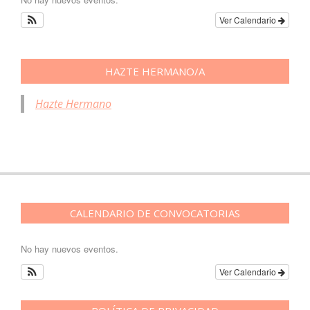
Ver Calendario
HAZTE HERMANO/A
Hazte Hermano
CALENDARIO DE CONVOCATORIAS
No hay nuevos eventos.
Ver Calendario