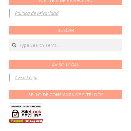
POLÍTICA DE PRIVACIDAD
Política de privacidad
BUSCAR
Search
AVISO LEGAL
Aviso Legal
SELLO DE CONFIANZA DE SITELOCK