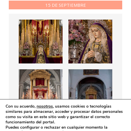
15 DE SEPTIEMBRE
Con su acuerdo,
nosotros
, usamos cookies o tecnologías
similares para almacenar, acceder y procesar datos personales
como su visita en este sitio web y garantizar el correcto
funcionamiento del portal.
Puedes configurar o rechazar en cualquier momento la