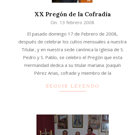
XX Pregón de la Cofradía
2008-
On:
13 febrero 2008
02-
El pasado domingo 17 de Febrero de 2008,
13
después de celebrar los cultos mensuales a nuestra
Titular, y en nuestra sede canónica la Iglesia de S.
Pedro y S. Pablo, se celebro el Pregón que esta
Hermandad dedica a su titular mariana. Joaquín
Pérez Arias, cofrade y miembro de la
SEGUIR LEYENDO