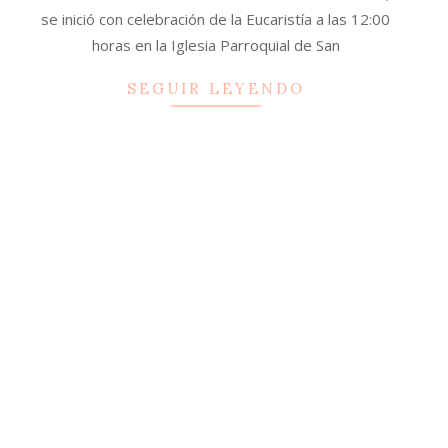
se inició con celebración de la Eucaristía a las 12:00
horas en la Iglesia Parroquial de San
SEGUIR LEYENDO