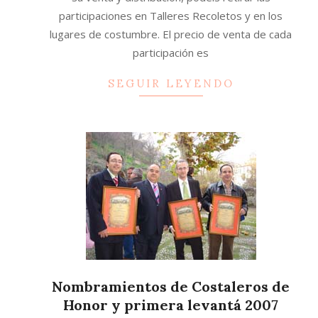
participaciones en Talleres Recoletos y en los
lugares de costumbre. El precio de venta de cada
participación es
SEGUIR LEYENDO
Nombramientos de Costaleros de
Honor y primera levantá 2007