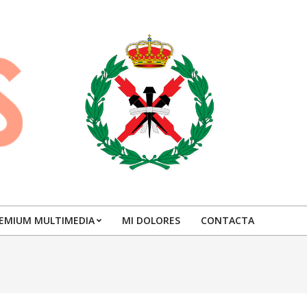
EMIUM MULTIMEDIA
MI DOLORES
CONTACTA