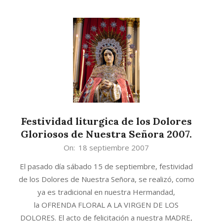
Festividad liturgica de los Dolores
Gloriosos de Nuestra Señora 2007.
2007-
On:
18 septiembre 2007
09-
El pasado día sábado 15 de septiembre, festividad
18
de los Dolores de Nuestra Señora, se realizó, como
ya es tradicional en nuestra Hermandad,
la OFRENDA FLORAL A LA VIRGEN DE LOS
DOLORES. El acto de felicitación a nuestra MADRE,