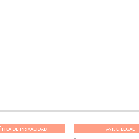
ÍTICA DE PRIVACIDAD
AVISO LEGAL