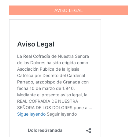
AVISO LEGAL