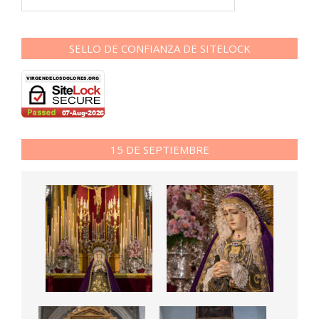
SELLO DE CONFIANZA DE SITELOCK
15 DE SEPTIEMBRE