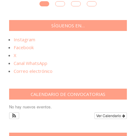
SÍGUENOS EN…
Instagram
Facebook
X
Canal WhatsApp
Correo electrónico
CALENDARIO DE CONVOCATORIAS
No hay nuevos eventos.
Ver Calendario