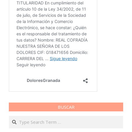
BUSCAR
Search