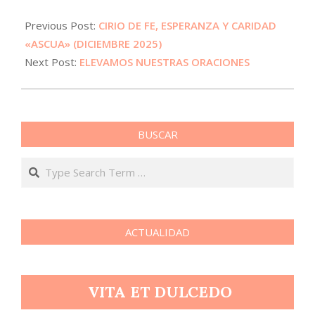
Previous Post:
CIRIO DE FE, ESPERANZA Y CARIDAD
«ASCUA» (DICIEMBRE 2025)
Next Post:
ELEVAMOS NUESTRAS ORACIONES
BUSCAR
Search
ACTUALIDAD
R
VITA ET DULCEDO