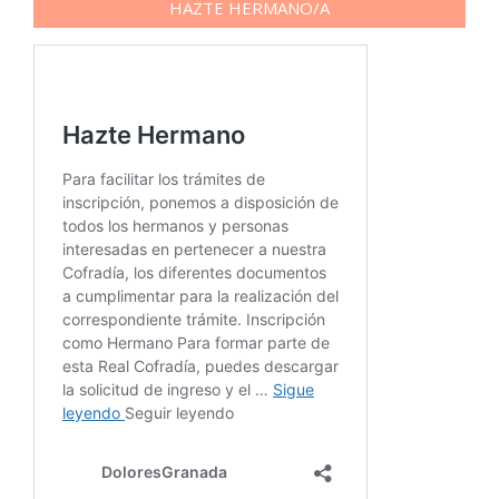
HAZTE HERMANO/A