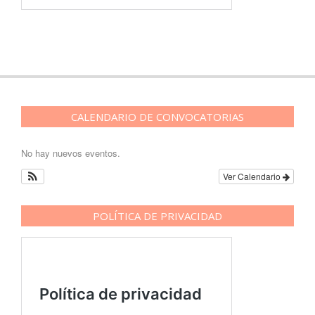
CALENDARIO DE CONVOCATORIAS
No hay nuevos eventos.
Ver Calendario
POLÍTICA DE PRIVACIDAD