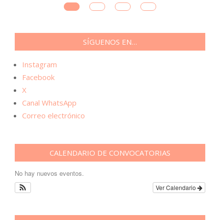
SÍGUENOS EN…
Instagram
Facebook
X
Canal WhatsApp
Correo electrónico
CALENDARIO DE CONVOCATORIAS
No hay nuevos eventos.
Ver Calendario