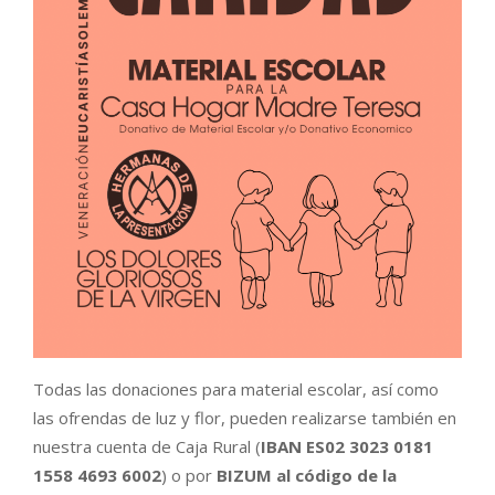
Todas las donaciones para material escolar, así como
las ofrendas de luz y flor, pueden realizarse también en
nuestra cuenta de Caja Rural (
IBAN ES02 3023 0181
1558 4693 6002
) o por
BIZUM
al código de la