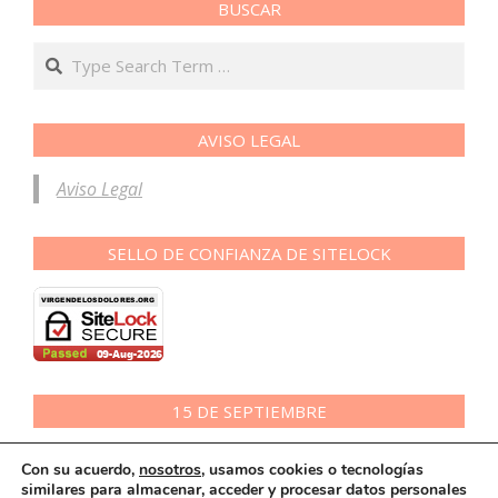
BUSCAR
Search
AVISO LEGAL
Aviso Legal
SELLO DE CONFIANZA DE SITELOCK
15 DE SEPTIEMBRE
Con su acuerdo,
nosotros
, usamos cookies o tecnologías
similares para almacenar, acceder y procesar datos personales