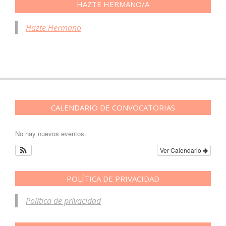
HAZTE HERMANO/A
Hazte Hermano
CALENDARIO DE CONVOCATORIAS
No hay nuevos eventos.
Ver Calendario
POLÍTICA DE PRIVACIDAD
Política de privacidad