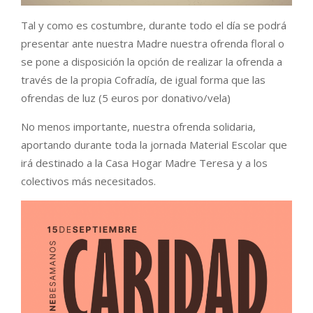
Tal y como es costumbre, durante todo el día se podrá
presentar ante nuestra Madre nuestra ofrenda floral o
se pone a disposición la opción de realizar la ofrenda a
través de la propia Cofradía, de igual forma que las
ofrendas de luz (5 euros por donativo/vela)
No menos importante, nuestra ofrenda solidaria,
aportando durante toda la jornada Material Escolar que
irá destinado a la Casa Hogar Madre Teresa y a los
colectivos más necesitados.