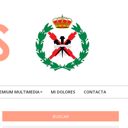
EMIUM MULTIMEDIA
MI DOLORES
CONTACTA
BUSCAR