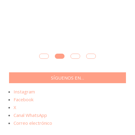
SÍGUENOS EN…
Instagram
Facebook
X
Canal WhatsApp
Correo electrónico