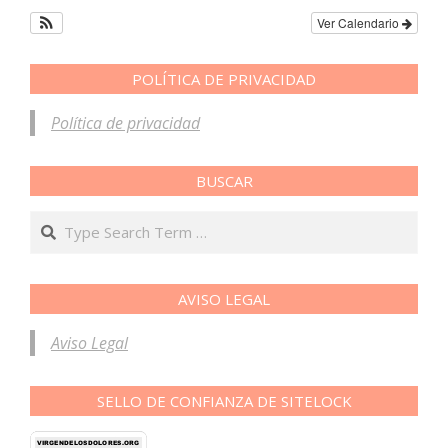
Ver Calendario
POLÍTICA DE PRIVACIDAD
Política de privacidad
BUSCAR
Search
AVISO LEGAL
Aviso Legal
SELLO DE CONFIANZA DE SITELOCK