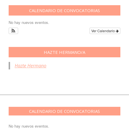
CALENDARIO DE CONVOCATORIAS
No hay nuevos eventos.
Ver Calendario
HAZTE HERMANO/A
Hazte Hermano
CALENDARIO DE CONVOCATORIAS
No hay nuevos eventos.