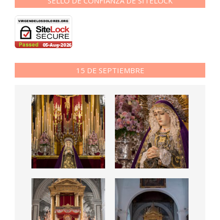
SELLO DE CONFIANZA DE SITELOCK
15 DE SEPTIEMBRE