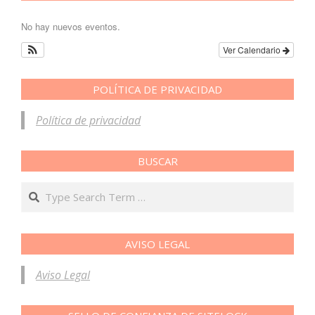
No hay nuevos eventos.
Ver Calendario
POLÍTICA DE PRIVACIDAD
Política de privacidad
BUSCAR
Search
AVISO LEGAL
Aviso Legal