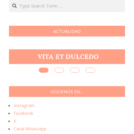
Search
ACTUALIDAD
R
VITA ET DULCEDO
SÍGUENOS EN…
Instagram
Facebook
X
Canal WhatsApp