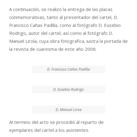
A continuación, se realizo la entrega de las placas
conmemorativas, tanto al presentador del cartel, D.
Francisco Cañas Padilla, como al fotógrafo D. Eusebio
Rodrigo, autor del cartel, así como al fotógrafo D.
Manuel Lirola, cuya obra fotografica, iustra la portada de
la revista de cuaresma de este año 2006.
D. Francisco Cañas Padilla
D. Eusebio Rodrigo
D. Manuel Liroa
Al termino del acto se procedió al reparto de
ejemplares del cartel a los asistentes.