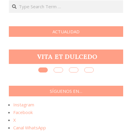
Search
ACTUALIDAD
R
VITA ET DULCEDO
SÍGUENOS EN…
Instagram
Facebook
X
Canal WhatsApp