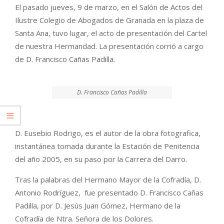
El pasado jueves, 9 de marzo, en el Salón de Actos del
Ilustre Colegio de Abogados de Granada en la plaza de
Santa Ana, tuvo lugar, el acto de presentación del Cartel
de nuestra Hermandad. La presentación corrió a cargo
de D. Francisco Cañas Padilla.
D. Francisco Cañas Padilla
D. Eusebio Rodrigo, es el autor de la obra fotografica,
instantánea tomada durante la Estación de Penitencia
del año 2005, en su paso por la Carrera del Darro.
Tras la palabras del Hermano Mayor de la Cofradía, D.
Antonio Rodríguez, fue presentado D. Francisco Cañas
Padilla, por D. Jesús Juan Gómez, Hermano de la
Cofradía de Ntra. Señora de los Dolores.