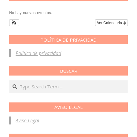
No hay nuevos eventos.
Ver Calendario
POLÍTICA DE PRIVACIDAD
Política de privacidad
BUSCAR
Search
AVISO LEGAL
Aviso Legal