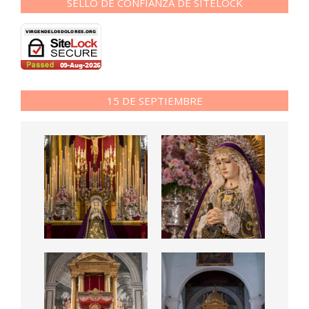
SELLO DE CONFIANZA DE SITELOCK
15 DE SEPTIEMBRE